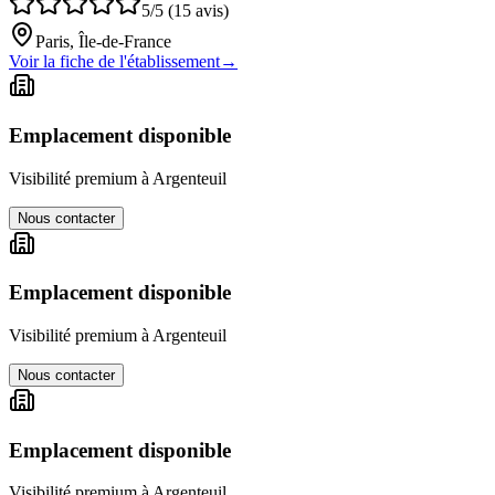
5/5 (15 avis)
Paris, Île-de-France
Voir la fiche de l'établissement
→
Emplacement disponible
Visibilité premium à
Argenteuil
Nous contacter
Emplacement disponible
Visibilité premium à
Argenteuil
Nous contacter
Emplacement disponible
Visibilité premium à
Argenteuil