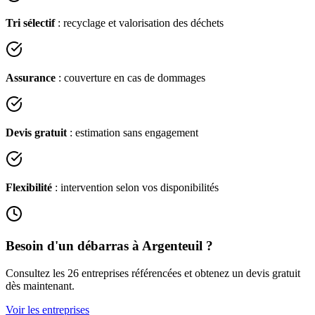
Tri sélectif
: recyclage et valorisation des déchets
Assurance
: couverture en cas de dommages
Devis gratuit
: estimation sans engagement
Flexibilité
: intervention selon vos disponibilités
Besoin d'un débarras à
Argenteuil
?
Consultez les
26
entreprises référencées et obtenez un devis gratuit
dès maintenant.
Voir les entreprises