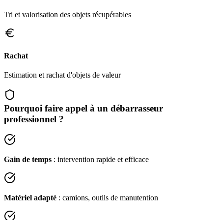
Tri et valorisation des objets récupérables
Rachat
Estimation et rachat d'objets de valeur
Pourquoi faire appel à un débarrasseur
professionnel ?
Gain de temps
: intervention rapide et efficace
Matériel adapté
: camions, outils de manutention