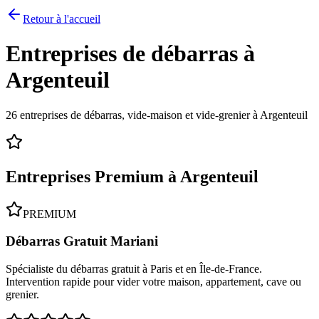
Retour à l'accueil
Entreprises de débarras à
Argenteuil
26
entreprises de débarras, vide-maison et vide-grenier à
Argenteuil
Entreprises Premium à
Argenteuil
PREMIUM
Débarras Gratuit Mariani
Spécialiste du débarras gratuit à Paris et en Île-de-France.
Intervention rapide pour vider votre maison, appartement, cave ou
grenier.