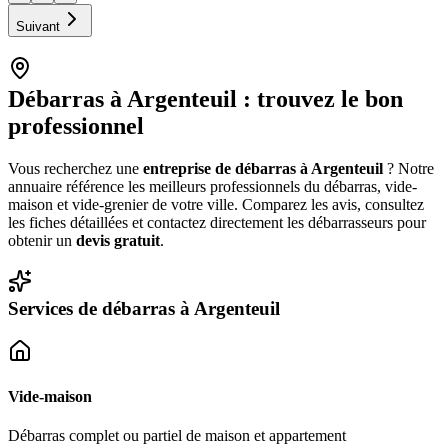
Suivant
Débarras à
Argenteuil
: trouvez le bon
professionnel
Vous recherchez une
entreprise de débarras à
Argenteuil
? Notre
annuaire référence les meilleurs professionnels du débarras, vide-
maison et vide-grenier de votre ville. Comparez les avis, consultez
les fiches détaillées et contactez directement les débarrasseurs pour
obtenir un
devis gratuit
.
Services de débarras à
Argenteuil
Vide-maison
Débarras complet ou partiel de maison et appartement