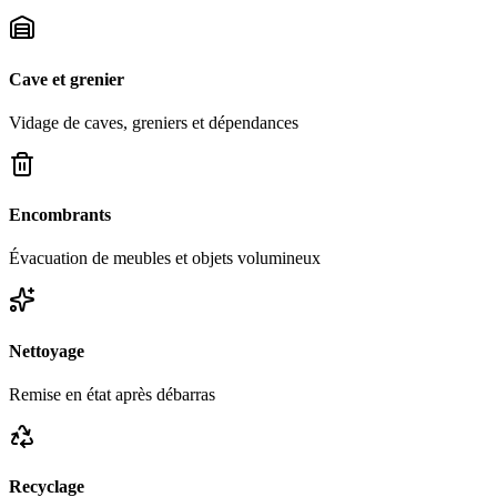
Cave et grenier
Vidage de caves, greniers et dépendances
Encombrants
Évacuation de meubles et objets volumineux
Nettoyage
Remise en état après débarras
Recyclage