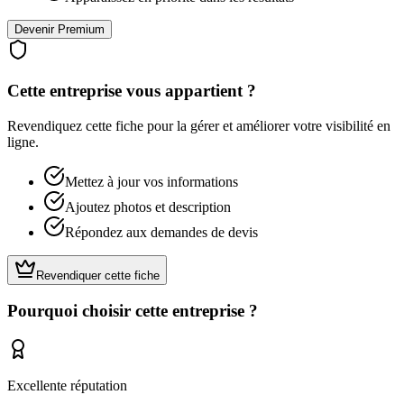
Devenir Premium
Cette entreprise vous appartient ?
Revendiquez cette fiche pour la gérer et améliorer votre visibilité en
ligne.
Mettez à jour vos informations
Ajoutez photos et description
Répondez aux demandes de devis
Revendiquer cette fiche
Pourquoi choisir cette entreprise ?
Excellente réputation