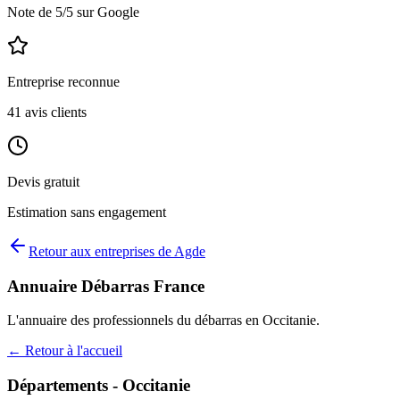
Note de
5
/5 sur Google
Entreprise reconnue
41
avis clients
Devis gratuit
Estimation sans engagement
Retour aux entreprises de
Agde
Annuaire Débarras France
L'annuaire des professionnels du débarras en
Occitanie
.
← Retour à l'accueil
Départements -
Occitanie