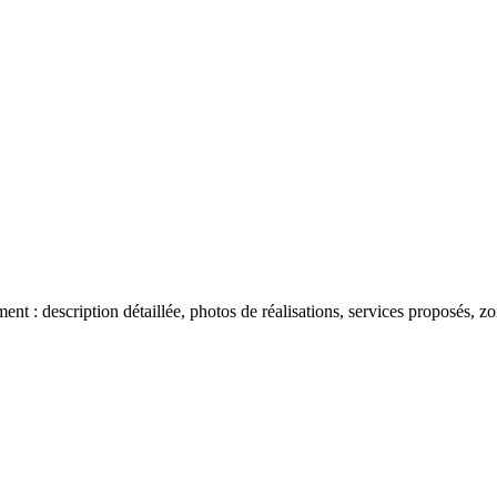
 : description détaillée, photos de réalisations, services proposés, zon