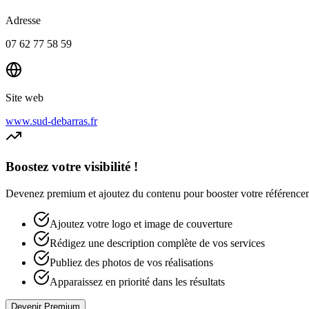
Adresse
07 62 77 58 59
Site web
www.sud-debarras.fr
Boostez votre visibilité !
Devenez premium et ajoutez du contenu pour booster votre référencement
Ajoutez votre logo et image de couverture
Rédigez une description complète de vos services
Publiez des photos de vos réalisations
Apparaissez en priorité dans les résultats
Devenir Premium