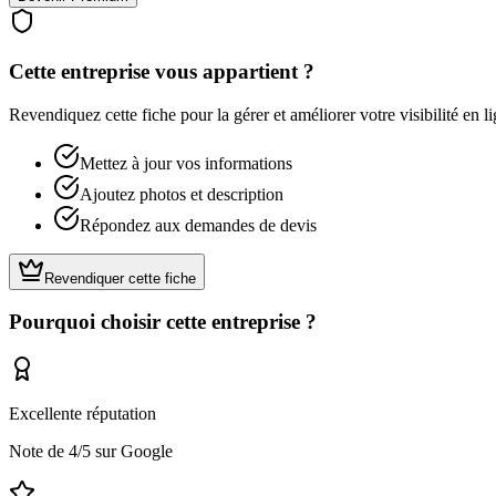
Cette entreprise vous appartient ?
Revendiquez cette fiche pour la gérer et améliorer votre visibilité en li
Mettez à jour vos informations
Ajoutez photos et description
Répondez aux demandes de devis
Revendiquer cette fiche
Pourquoi choisir cette entreprise ?
Excellente réputation
Note de
4
/5 sur Google