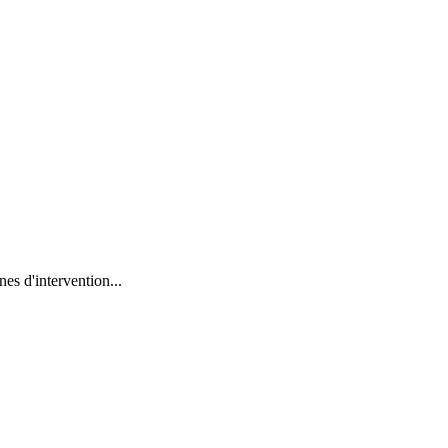
es d'intervention...