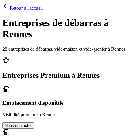
Retour à l'accueil
Entreprises de débarras à
Rennes
28
entreprises de débarras, vide-maison et vide-grenier à
Rennes
Entreprises Premium à
Rennes
Emplacement disponible
Visibilité premium à
Rennes
Nous contacter