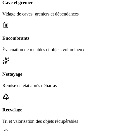
Cave et grenier
Vidage de caves, greniers et dépendances
Encombrants
Évacuation de meubles et objets volumineux
Nettoyage
Remise en état après débarras
Recyclage
Tri et valorisation des objets récupérables