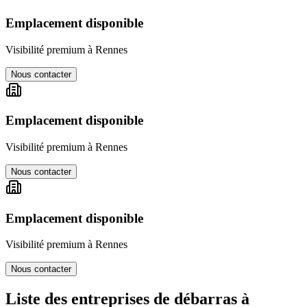
Emplacement disponible
Visibilité premium à
Rennes
Nous contacter
Emplacement disponible
Visibilité premium à
Rennes
Nous contacter
Emplacement disponible
Visibilité premium à
Rennes
Nous contacter
Liste des entreprises de débarras à