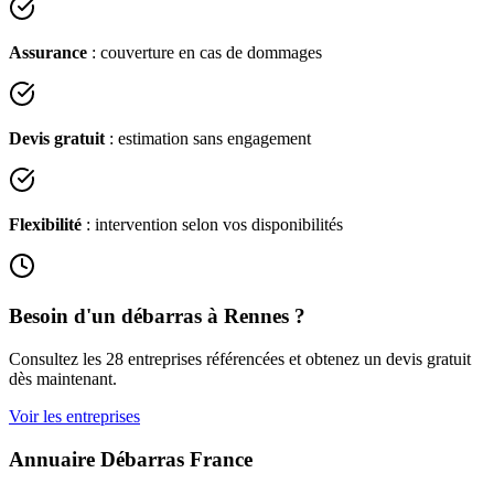
Assurance
: couverture en cas de dommages
Devis gratuit
: estimation sans engagement
Flexibilité
: intervention selon vos disponibilités
Besoin d'un débarras à
Rennes
?
Consultez les
28
entreprises référencées et obtenez un devis gratuit
dès maintenant.
Voir les entreprises
Annuaire Débarras France