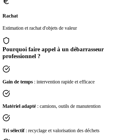
Rachat
Estimation et rachat d'objets de valeur
Pourquoi faire appel à un débarrasseur
professionnel ?
Gain de temps
: intervention rapide et efficace
Matériel adapté
: camions, outils de manutention
Tri sélectif
: recyclage et valorisation des déchets