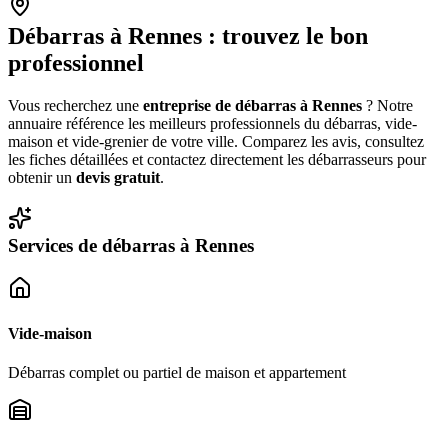
Débarras à
Rennes
: trouvez le bon
professionnel
Vous recherchez une
entreprise de débarras à
Rennes
? Notre
annuaire référence les meilleurs professionnels du débarras, vide-
maison et vide-grenier de votre ville. Comparez les avis, consultez
les fiches détaillées et contactez directement les débarrasseurs pour
obtenir un
devis gratuit
.
Services de débarras à
Rennes
Vide-maison
Débarras complet ou partiel de maison et appartement