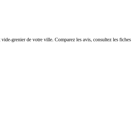
vide-grenier de votre ville. Comparez les avis, consultez les fiches