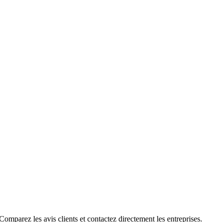
omparez les avis clients et contactez directement les entreprises.