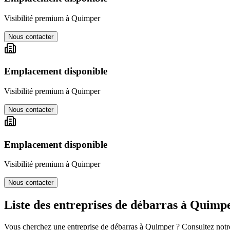
Visibilité premium à
Quimper
Nous contacter
Emplacement disponible
Visibilité premium à
Quimper
Nous contacter
Emplacement disponible
Visibilité premium à
Quimper
Nous contacter
Liste des entreprises de débarras à
Quimp
Vous cherchez une entreprise de débarras à
Quimper
? Consultez notre