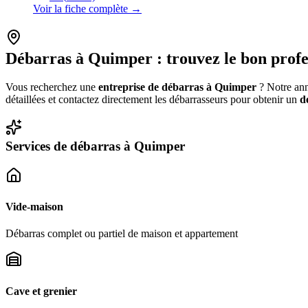
Voir la fiche complète →
Débarras à
Quimper
: trouvez le bon profe
Vous recherchez une
entreprise de débarras à
Quimper
? Notre annu
détaillées et contactez directement les débarrasseurs pour obtenir un
d
Services de débarras à
Quimper
Vide-maison
Débarras complet ou partiel de maison et appartement
Cave et grenier