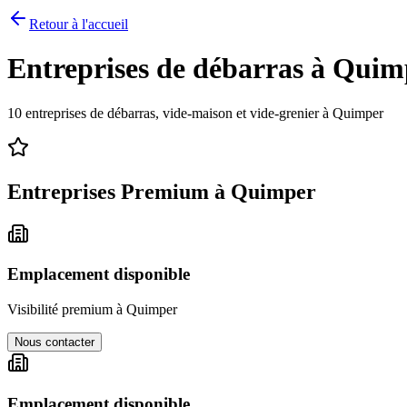
Retour à l'accueil
Entreprises de débarras à
Quim
10
entreprises de débarras, vide-maison et vide-grenier à
Quimper
Entreprises Premium à
Quimper
Emplacement disponible
Visibilité premium à
Quimper
Nous contacter
Emplacement disponible