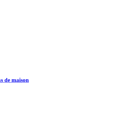
ras de maison