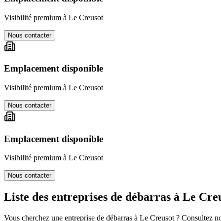
Visibilité premium à
Le Creusot
Nous contacter
Emplacement disponible
Visibilité premium à
Le Creusot
Nous contacter
Emplacement disponible
Visibilité premium à
Le Creusot
Nous contacter
Liste des entreprises de débarras à
Le Cre
Vous cherchez une entreprise de débarras à
Le Creusot
? Consultez not