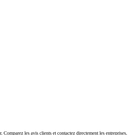
 Comparez les avis clients et contactez directement les entreprises.