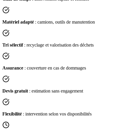
Matériel adapté
: camions, outils de manutention
Tri sélectif
: recyclage et valorisation des déchets
Assurance
: couverture en cas de dommages
Devis gratuit
: estimation sans engagement
Flexibilité
: intervention selon vos disponibilités