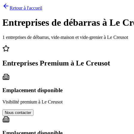
Retour à l'accueil
Entreprises de débarras à
Le Cr
1
entreprises de débarras, vide-maison et vide-grenier à
Le Creusot
Entreprises Premium à
Le Creusot
Emplacement disponible
Visibilité premium à
Le Creusot
Nous contacter
Emplacement disponible