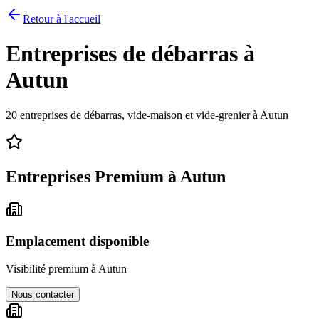
Retour à l'accueil
Entreprises de débarras à
Autun
20
entreprises de débarras, vide-maison et vide-grenier à
Autun
Entreprises Premium à
Autun
Emplacement disponible
Visibilité premium à
Autun
Nous contacter