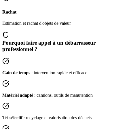
Rachat
Estimation et rachat d'objets de valeur
Pourquoi faire appel à un débarrasseur
professionnel ?
Gain de temps
: intervention rapide et efficace
Matériel adapté
: camions, outils de manutention
Tri sélectif
: recyclage et valorisation des déchets