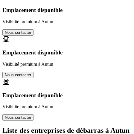
Emplacement disponible
Visibilité premium à
Autun
Nous contacter
Emplacement disponible
Visibilité premium à
Autun
Nous contacter
Emplacement disponible
Visibilité premium à
Autun
Nous contacter
Liste des entreprises de débarras à
Autun