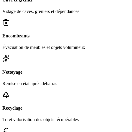
Vidage de caves, greniers et dépendances
Encombrants
Évacuation de meubles et objets volumineux
Nettoyage
Remise en état après débarras
Recyclage
Tri et valorisation des objets récupérables