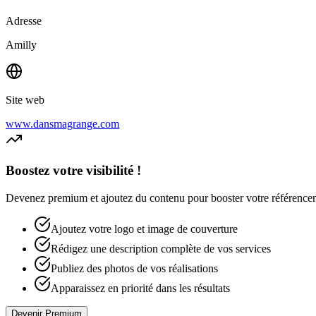
Adresse
Amilly
Site web
www.dansmagrange.com
Boostez votre visibilité !
Devenez premium et ajoutez du contenu pour booster votre référencement
Ajoutez votre logo et image de couverture
Rédigez une description complète de vos services
Publiez des photos de vos réalisations
Apparaissez en priorité dans les résultats
Devenir Premium