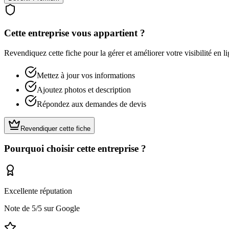
Cette entreprise vous appartient ?
Revendiquez cette fiche pour la gérer et améliorer votre visibilité en li
Mettez à jour vos informations
Ajoutez photos et description
Répondez aux demandes de devis
Revendiquer cette fiche
Pourquoi choisir cette entreprise ?
Excellente réputation
Note de
5
/5 sur Google