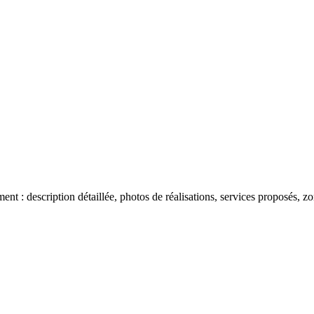
 : description détaillée, photos de réalisations, services proposés, zon