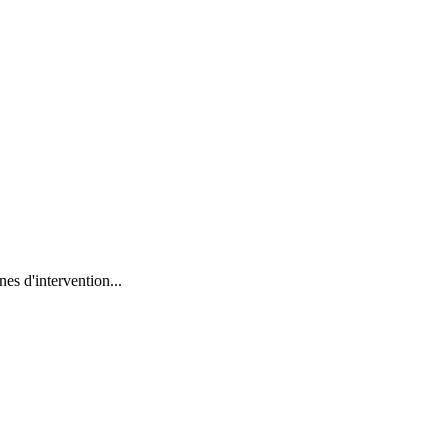
es d'intervention...