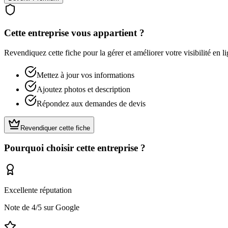
Cette entreprise vous appartient ?
Revendiquez cette fiche pour la gérer et améliorer votre visibilité en li
Mettez à jour vos informations
Ajoutez photos et description
Répondez aux demandes de devis
Revendiquer cette fiche
Pourquoi choisir cette entreprise ?
Excellente réputation
Note de
4
/5 sur Google