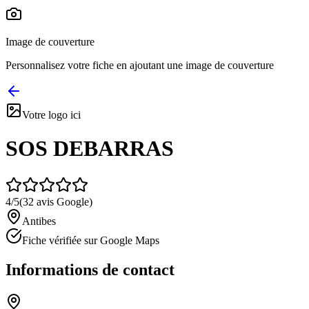
Image de couverture
Personnalisez votre fiche en ajoutant une image de couverture
Votre logo ici
SOS DEBARRAS
4
/5
(
32
avis Google)
Antibes
Fiche vérifiée sur Google Maps
Informations de contact