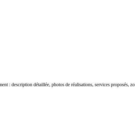
 : description détaillée, photos de réalisations, services proposés, zon