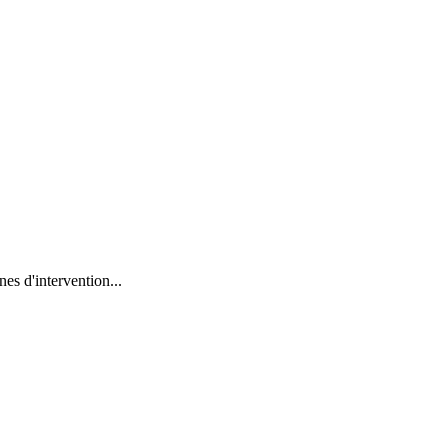
es d'intervention...