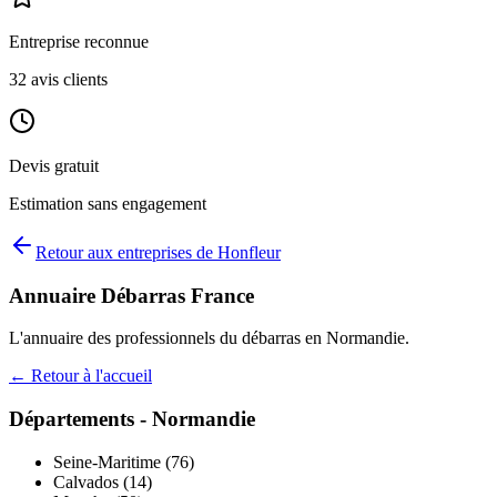
Entreprise reconnue
32
avis clients
Devis gratuit
Estimation sans engagement
Retour aux entreprises de
Honfleur
Annuaire Débarras France
L'annuaire des professionnels du débarras en
Normandie
.
← Retour à l'accueil
Départements -
Normandie
Seine-Maritime
(
76
)
Calvados
(
14
)