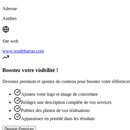
Adresse
Antibes
Site web
www.sosdebarras.com
Boostez votre visibilité !
Devenez premium et ajoutez du contenu pour booster votre référencement
Ajoutez votre logo et image de couverture
Rédigez une description complète de vos services
Publiez des photos de vos réalisations
Apparaissez en priorité dans les résultats
Devenir Premium