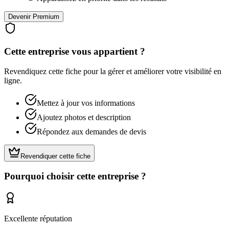
Devenir Premium
Cette entreprise vous appartient ?
Revendiquez cette fiche pour la gérer et améliorer votre visibilité en
ligne.
Mettez à jour vos informations
Ajoutez photos et description
Répondez aux demandes de devis
Revendiquer cette fiche
Pourquoi choisir cette entreprise ?
Excellente réputation