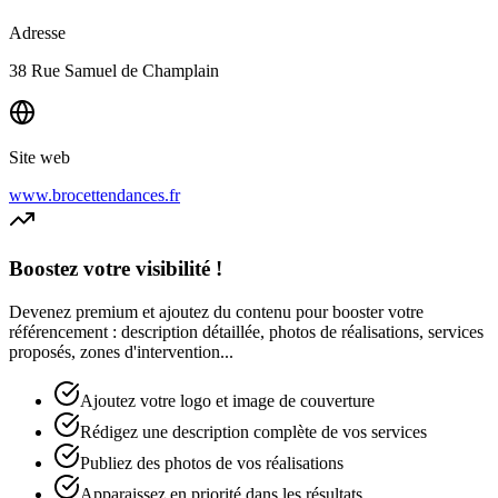
Adresse
38 Rue Samuel de Champlain
Site web
www.brocettendances.fr
Boostez votre visibilité !
Devenez premium et ajoutez du contenu pour booster votre
référencement : description détaillée, photos de réalisations, services
proposés, zones d'intervention...
Ajoutez votre logo et image de couverture
Rédigez une description complète de vos services
Publiez des photos de vos réalisations
Apparaissez en priorité dans les résultats