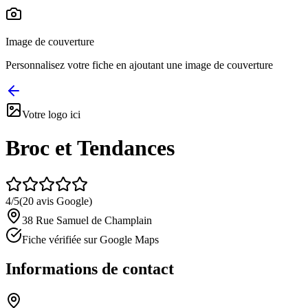
Image de couverture
Personnalisez votre fiche en ajoutant une image de couverture
Votre logo ici
Broc et Tendances
4
/5
(
20
avis Google)
38 Rue Samuel de Champlain
Fiche vérifiée sur Google Maps
Informations de contact