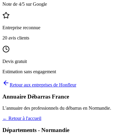
Note de
4
/5 sur Google
Entreprise reconnue
20
avis clients
Devis gratuit
Estimation sans engagement
Retour aux entreprises de
Honfleur
Annuaire Débarras France
L'annuaire des professionnels du débarras en
Normandie
.
← Retour à l'accueil
Départements -
Normandie