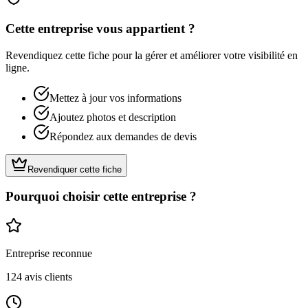
Cette entreprise vous appartient ?
Revendiquez cette fiche pour la gérer et améliorer votre visibilité en
ligne.
Mettez à jour vos informations
Ajoutez photos et description
Répondez aux demandes de devis
Revendiquer cette fiche
Pourquoi choisir cette entreprise ?
Entreprise reconnue
124
avis clients