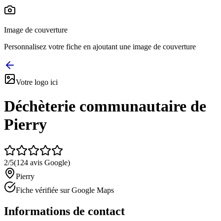
Image de couverture
Personnalisez votre fiche en ajoutant une image de couverture
Votre logo ici
Déchèterie communautaire de
Pierry
2
/5
(
124
avis Google)
Pierry
Fiche vérifiée sur Google Maps
Informations de contact