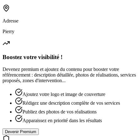
Adresse
Pierry
Boostez votre visibilité !
Devenez premium et ajoutez du contenu pour booster votre
référencement : description détaillée, photos de réalisations, services
proposés, zones d'intervention...
Ajoutez votre logo et image de couverture
Rédigez une description complète de vos services
Publiez des photos de vos réalisations
Apparaissez en priorité dans les résultats
Devenir Premium