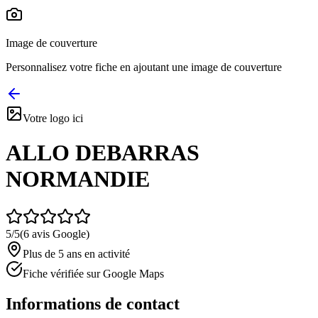
Image de couverture
Personnalisez votre fiche en ajoutant une image de couverture
Votre logo ici
ALLO DEBARRAS
NORMANDIE
5
/5
(
6
avis Google)
Plus de 5 ans en activité
Fiche vérifiée sur Google Maps
Informations de contact