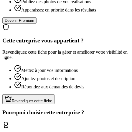
Publiez des photos de vos réalisations
Apparaissez en priorité dans les résultats
Devenir Premium
Cette entreprise vous appartient ?
Revendiquez cette fiche pour la gérer et améliorer votre visibilité en
ligne.
Mettez à jour vos informations
Ajoutez photos et description
Répondez aux demandes de devis
Revendiquer cette fiche
Pourquoi choisir cette entreprise ?