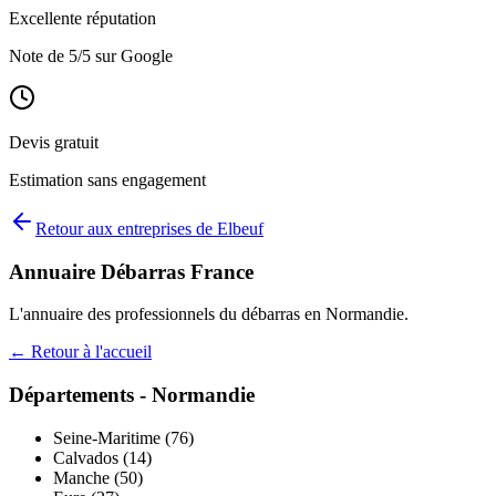
Excellente réputation
Note de
5
/5 sur Google
Devis gratuit
Estimation sans engagement
Retour aux entreprises de
Elbeuf
Annuaire Débarras France
L'annuaire des professionnels du débarras en
Normandie
.
← Retour à l'accueil
Départements -
Normandie
Seine-Maritime
(
76
)
Calvados
(
14
)
Manche
(
50
)