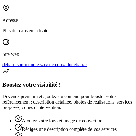
Adresse
Plus de 5 ans en activité
Site web
debarrasnormandie.wixsite.com/allodebarras
Boostez votre visibilité !
Devenez premium et ajoutez du contenu pour booster votre
référencement : description détaillée, photos de réalisations, services
proposés, zones d'intervention...
Ajoutez votre logo et image de couverture
Rédigez une description complète de vos services