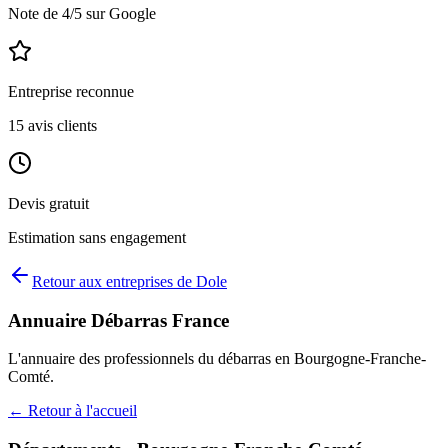
Note de
4
/5 sur Google
Entreprise reconnue
15
avis clients
Devis gratuit
Estimation sans engagement
Retour aux entreprises de
Dole
Annuaire Débarras France
L'annuaire des professionnels du débarras en
Bourgogne-Franche-
Comté
.
← Retour à l'accueil