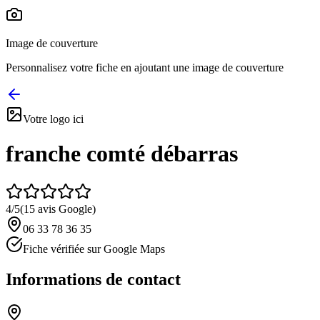
Image de couverture
Personnalisez votre fiche en ajoutant une image de couverture
Votre logo ici
franche comté débarras
4
/5
(
15
avis Google)
06 33 78 36 35
Fiche vérifiée sur Google Maps
Informations de contact