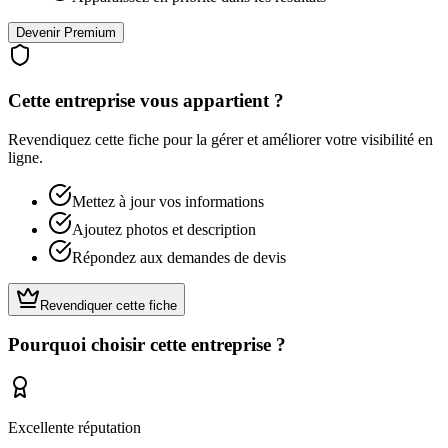
Devenir Premium
Cette entreprise vous appartient ?
Revendiquez cette fiche pour la gérer et améliorer votre visibilité en
ligne.
Mettez à jour vos informations
Ajoutez photos et description
Répondez aux demandes de devis
Revendiquer cette fiche
Pourquoi choisir cette entreprise ?
Excellente réputation