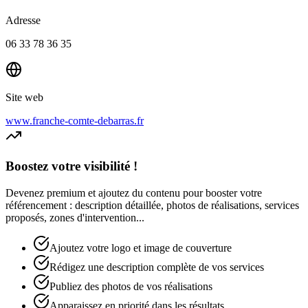
Adresse
06 33 78 36 35
Site web
www.franche-comte-debarras.fr
Boostez votre visibilité !
Devenez premium et ajoutez du contenu pour booster votre
référencement : description détaillée, photos de réalisations, services
proposés, zones d'intervention...
Ajoutez votre logo et image de couverture
Rédigez une description complète de vos services
Publiez des photos de vos réalisations
Apparaissez en priorité dans les résultats