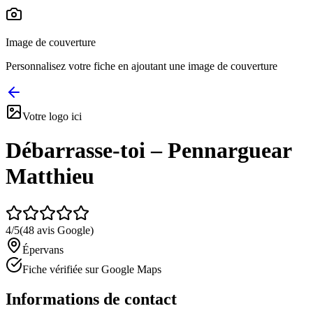
Image de couverture
Personnalisez votre fiche en ajoutant une image de couverture
Votre logo ici
Débarrasse-toi – Pennarguear
Matthieu
4
/5
(
48
avis Google)
Épervans
Fiche vérifiée sur Google Maps
Informations de contact