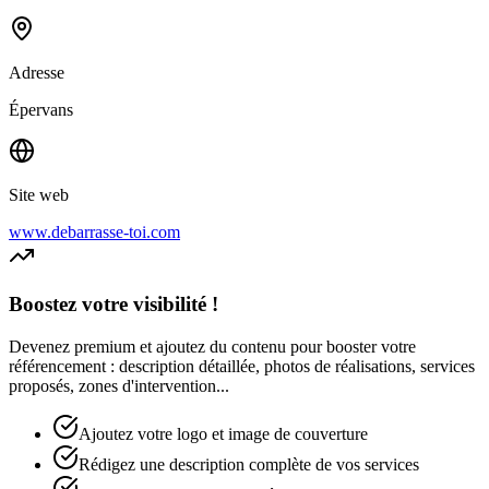
Adresse
Épervans
Site web
www.debarrasse-toi.com
Boostez votre visibilité !
Devenez premium et ajoutez du contenu pour booster votre
référencement : description détaillée, photos de réalisations, services
proposés, zones d'intervention...
Ajoutez votre logo et image de couverture
Rédigez une description complète de vos services