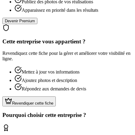
Publiez des photos de vos réalisations
Apparaissez en priorité dans les résultats
Devenir Premium
Cette entreprise vous appartient ?
Revendiquez cette fiche pour la gérer et améliorer votre visibilité en
ligne.
Mettez à jour vos informations
Ajoutez photos et description
Répondez aux demandes de devis
Revendiquer cette fiche
Pourquoi choisir cette entreprise ?