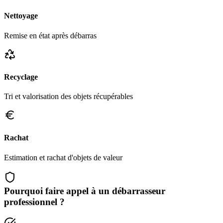
Nettoyage
Remise en état après débarras
Recyclage
Tri et valorisation des objets récupérables
Rachat
Estimation et rachat d'objets de valeur
Pourquoi faire appel à un débarrasseur
professionnel ?