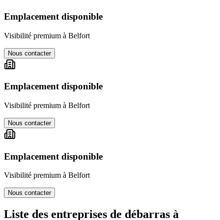
Emplacement disponible
Visibilité premium à
Belfort
Nous contacter
Emplacement disponible
Visibilité premium à
Belfort
Nous contacter
Emplacement disponible
Visibilité premium à
Belfort
Nous contacter
Liste des entreprises de débarras à