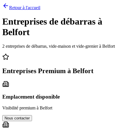
Retour à l'accueil
Entreprises de débarras à
Belfort
2
entreprises de débarras, vide-maison et vide-grenier à
Belfort
Entreprises Premium à
Belfort
Emplacement disponible
Visibilité premium à
Belfort
Nous contacter