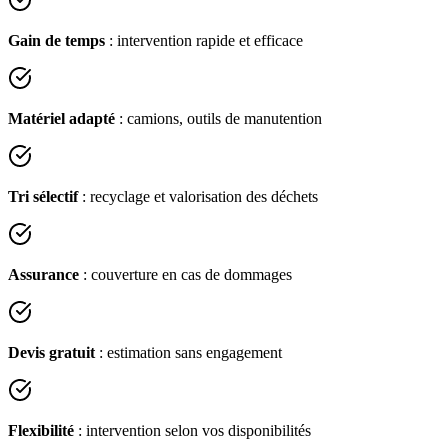
Gain de temps
: intervention rapide et efficace
Matériel adapté
: camions, outils de manutention
Tri sélectif
: recyclage et valorisation des déchets
Assurance
: couverture en cas de dommages
Devis gratuit
: estimation sans engagement
Flexibilité
: intervention selon vos disponibilités