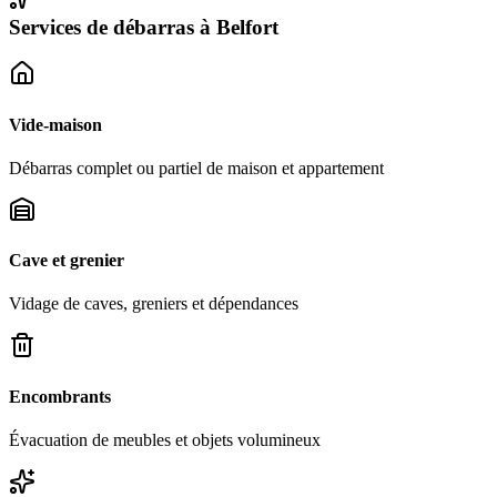
Services de débarras à
Belfort
Vide-maison
Débarras complet ou partiel de maison et appartement
Cave et grenier
Vidage de caves, greniers et dépendances
Encombrants
Évacuation de meubles et objets volumineux