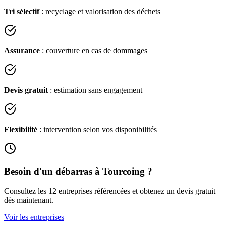
Tri sélectif
: recyclage et valorisation des déchets
Assurance
: couverture en cas de dommages
Devis gratuit
: estimation sans engagement
Flexibilité
: intervention selon vos disponibilités
Besoin d'un débarras à
Tourcoing
?
Consultez les
12
entreprises référencées et obtenez un devis gratuit
dès maintenant.
Voir les entreprises