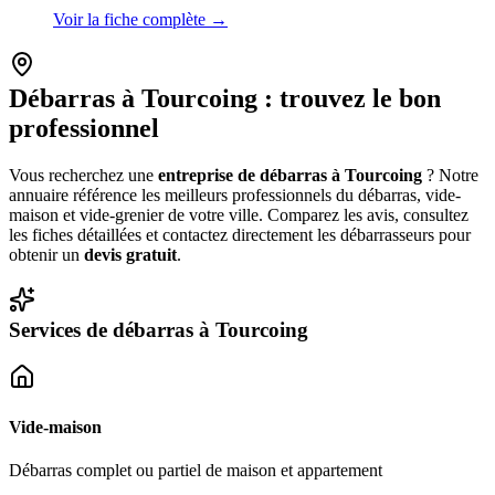
Voir la fiche complète →
Débarras à
Tourcoing
: trouvez le bon
professionnel
Vous recherchez une
entreprise de débarras à
Tourcoing
? Notre
annuaire référence les meilleurs professionnels du débarras, vide-
maison et vide-grenier de votre ville. Comparez les avis, consultez
les fiches détaillées et contactez directement les débarrasseurs pour
obtenir un
devis gratuit
.
Services de débarras à
Tourcoing
Vide-maison
Débarras complet ou partiel de maison et appartement