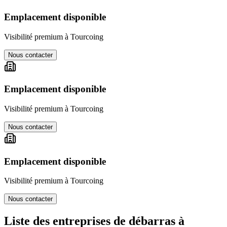
Emplacement disponible
Visibilité premium à
Tourcoing
Nous contacter
Emplacement disponible
Visibilité premium à
Tourcoing
Nous contacter
Emplacement disponible
Visibilité premium à
Tourcoing
Nous contacter
Liste des entreprises de débarras à