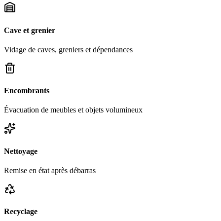
Cave et grenier
Vidage de caves, greniers et dépendances
Encombrants
Évacuation de meubles et objets volumineux
Nettoyage
Remise en état après débarras
Recyclage