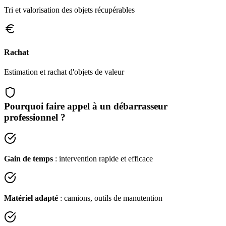
Tri et valorisation des objets récupérables
Rachat
Estimation et rachat d'objets de valeur
Pourquoi faire appel à un débarrasseur
professionnel ?
Gain de temps
: intervention rapide et efficace
Matériel adapté
: camions, outils de manutention