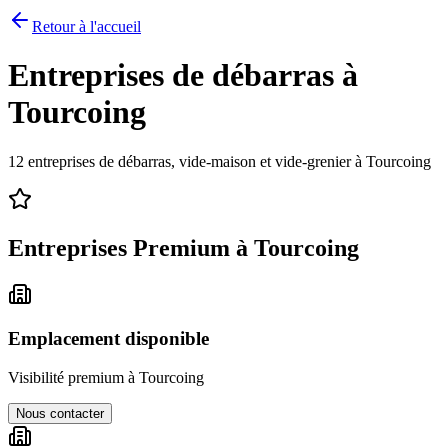
Retour à l'accueil
Entreprises de débarras à
Tourcoing
12
entreprises de débarras, vide-maison et vide-grenier à
Tourcoing
Entreprises Premium à
Tourcoing
Emplacement disponible
Visibilité premium à
Tourcoing
Nous contacter