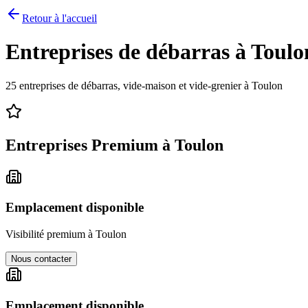
Retour à l'accueil
Entreprises de débarras à
Toulo
25
entreprises de débarras, vide-maison et vide-grenier à
Toulon
Entreprises Premium à
Toulon
Emplacement disponible
Visibilité premium à
Toulon
Nous contacter
Emplacement disponible