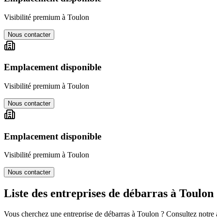
Visibilité premium à
Toulon
Nous contacter
Emplacement disponible
Visibilité premium à
Toulon
Nous contacter
Emplacement disponible
Visibilité premium à
Toulon
Nous contacter
Liste des entreprises de débarras à
Toulon
Vous cherchez une entreprise de débarras à
Toulon
? Consultez notre a