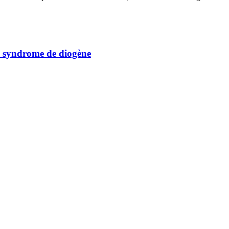
n syndrome de diogène