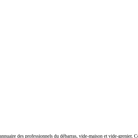
nnuaire des professionnels du débarras, vide-maison et vide-grenier. Com