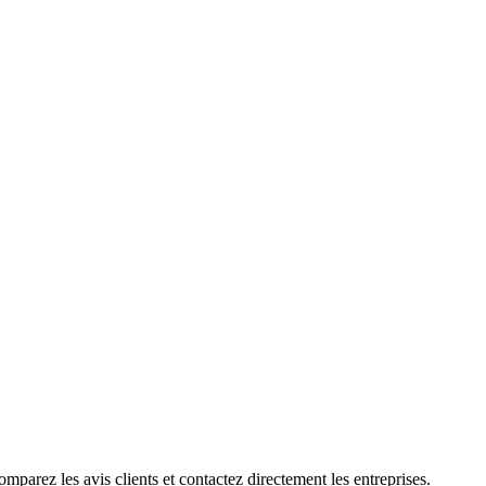
parez les avis clients et contactez directement les entreprises.