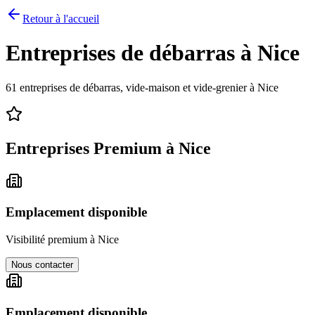
Retour à l'accueil
Entreprises de débarras à
Nice
61
entreprises de débarras, vide-maison et vide-grenier à
Nice
Entreprises Premium à
Nice
Emplacement disponible
Visibilité premium à
Nice
Nous contacter
Emplacement disponible