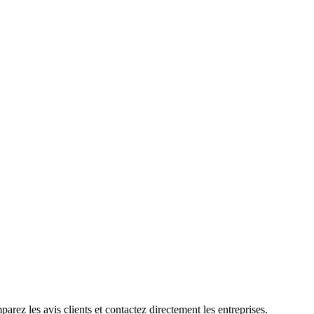
rez les avis clients et contactez directement les entreprises.