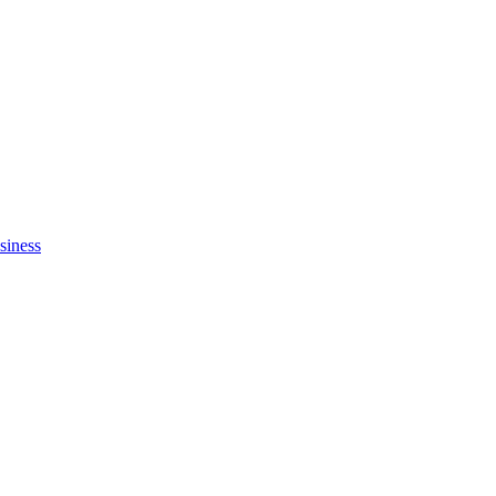
siness