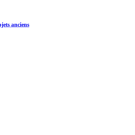
jets anciens