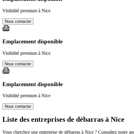
Visibilité premium à
Nice
Nous contacter
Emplacement disponible
Visibilité premium à
Nice
Nous contacter
Emplacement disponible
Visibilité premium à
Nice
Nous contacter
Liste des entreprises de débarras à
Nice
Vous cherchez une entreprise de débarras à
Nice
? Consultez notre ann