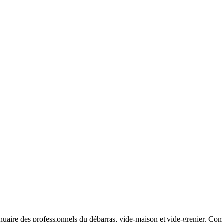
uaire des professionnels du débarras, vide-maison et vide-grenier. Compa