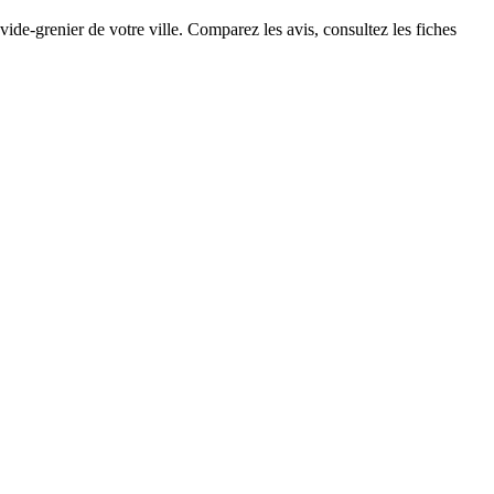
ide-grenier de votre ville. Comparez les avis, consultez les fiches