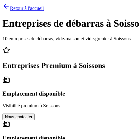
Retour à l'accueil
Entreprises de débarras à
Soiss
10
entreprises de débarras, vide-maison et vide-grenier à
Soissons
Entreprises Premium à
Soissons
Emplacement disponible
Visibilité premium à
Soissons
Nous contacter
Emplacement disponible