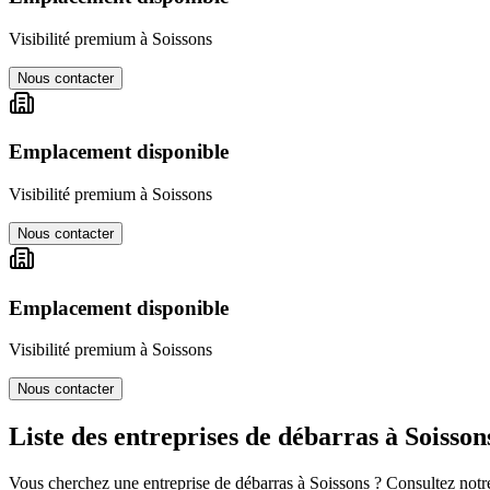
Visibilité premium à
Soissons
Nous contacter
Emplacement disponible
Visibilité premium à
Soissons
Nous contacter
Emplacement disponible
Visibilité premium à
Soissons
Nous contacter
Liste des entreprises de débarras à
Soisson
Vous cherchez une entreprise de débarras à
Soissons
? Consultez notre