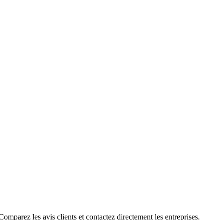
omparez les avis clients et contactez directement les entreprises.