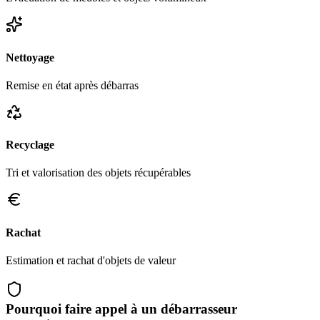
Nettoyage
Remise en état après débarras
Recyclage
Tri et valorisation des objets récupérables
Rachat
Estimation et rachat d'objets de valeur
Pourquoi faire appel à un débarrasseur