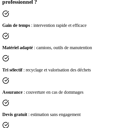
professionnel ?
Gain de temps
: intervention rapide et efficace
Matériel adapté
: camions, outils de manutention
Tri sélectif
: recyclage et valorisation des déchets
Assurance
: couverture en cas de dommages
Devis gratuit
: estimation sans engagement