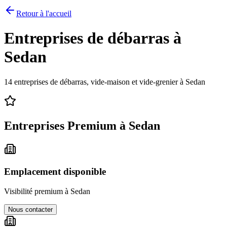
Retour à l'accueil
Entreprises de débarras à
Sedan
14
entreprises de débarras, vide-maison et vide-grenier à
Sedan
Entreprises Premium à
Sedan
Emplacement disponible
Visibilité premium à
Sedan
Nous contacter