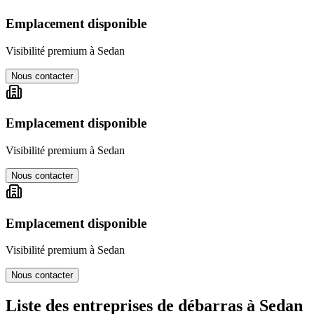
Emplacement disponible
Visibilité premium à
Sedan
Nous contacter
Emplacement disponible
Visibilité premium à
Sedan
Nous contacter
Emplacement disponible
Visibilité premium à
Sedan
Nous contacter
Liste des entreprises de débarras à
Sedan