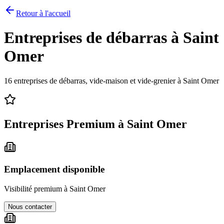
Retour à l'accueil
Entreprises de débarras à
Saint
Omer
16
entreprises de débarras, vide-maison et vide-grenier à
Saint Omer
Entreprises Premium à
Saint Omer
Emplacement disponible
Visibilité premium à
Saint Omer
Nous contacter