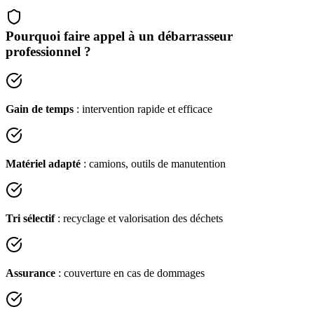
Pourquoi faire appel à un débarrasseur
professionnel ?
Gain de temps
: intervention rapide et efficace
Matériel adapté
: camions, outils de manutention
Tri sélectif
: recyclage et valorisation des déchets
Assurance
: couverture en cas de dommages