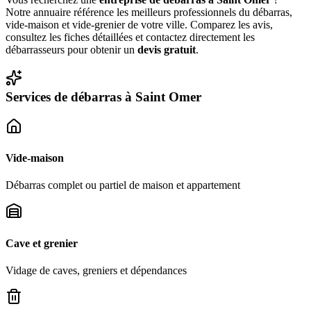
Notre annuaire référence les meilleurs professionnels du débarras,
vide-maison et vide-grenier de votre ville. Comparez les avis,
consultez les fiches détaillées et contactez directement les
débarrasseurs pour obtenir un
devis gratuit
.
Services de débarras à
Saint Omer
Vide-maison
Débarras complet ou partiel de maison et appartement
Cave et grenier
Vidage de caves, greniers et dépendances