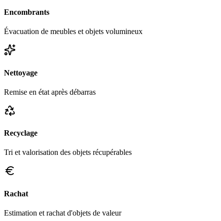
Encombrants
Évacuation de meubles et objets volumineux
Nettoyage
Remise en état après débarras
Recyclage
Tri et valorisation des objets récupérables
Rachat
Estimation et rachat d'objets de valeur