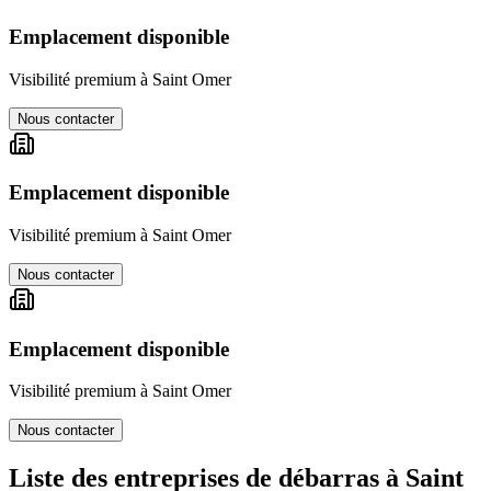
Emplacement disponible
Visibilité premium à
Saint Omer
Nous contacter
Emplacement disponible
Visibilité premium à
Saint Omer
Nous contacter
Emplacement disponible
Visibilité premium à
Saint Omer
Nous contacter
Liste des entreprises de débarras à
Saint