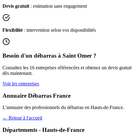
Devis gratuit
: estimation sans engagement
Flexibilité
: intervention selon vos disponibilités
Besoin d'un débarras à
Saint Omer
?
Consultez les
16
entreprises référencées et obtenez un devis gratuit
dès maintenant.
Voir les entreprises
Annuaire Débarras France
L'annuaire des professionnels du débarras en
Hauts-de-France
.
← Retour à l'accueil
Départements -
Hauts-de-France