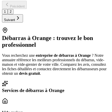
Précédent
1
2
Suivant
Débarras à
Orange
: trouvez le bon
professionnel
Vous recherchez une
entreprise de débarras à
Orange
? Notre
annuaire référence les meilleurs professionnels du débarras, vide-
maison et vide-grenier de votre ville. Comparez les avis, consultez
les fiches détaillées et contactez directement les débarrasseurs pour
obtenir un
devis gratuit
.
Services de débarras à
Orange