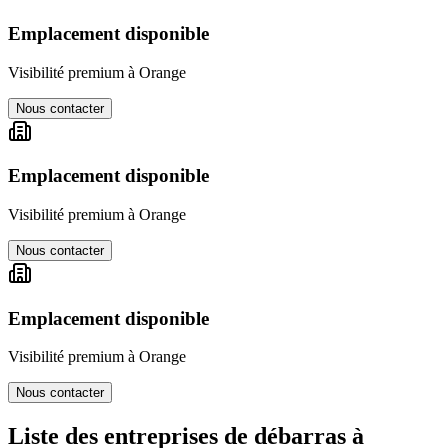
Emplacement disponible
Visibilité premium à
Orange
Nous contacter
Emplacement disponible
Visibilité premium à
Orange
Nous contacter
Emplacement disponible
Visibilité premium à
Orange
Nous contacter
Liste des entreprises de débarras à