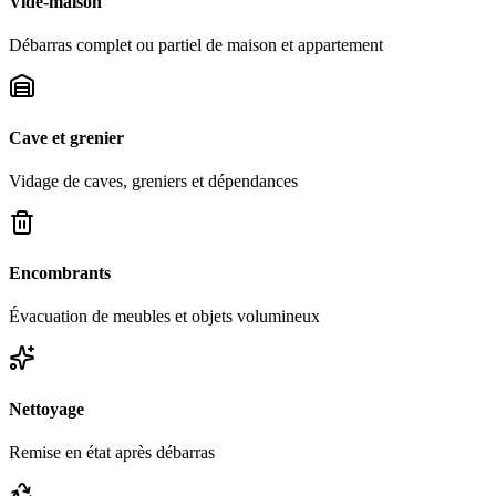
Vide-maison
Débarras complet ou partiel de maison et appartement
Cave et grenier
Vidage de caves, greniers et dépendances
Encombrants
Évacuation de meubles et objets volumineux
Nettoyage
Remise en état après débarras