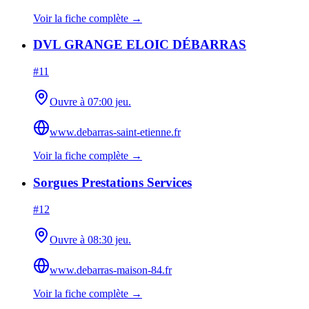
Voir la fiche complète →
DVL GRANGE ELOIC DÉBARRAS
#
11
Ouvre à 07:00 jeu.
www.debarras-saint-etienne.fr
Voir la fiche complète →
Sorgues Prestations Services
#
12
Ouvre à 08:30 jeu.
www.debarras-maison-84.fr
Voir la fiche complète →