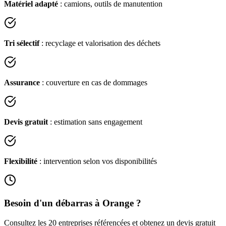
Matériel adapté
: camions, outils de manutention
Tri sélectif
: recyclage et valorisation des déchets
Assurance
: couverture en cas de dommages
Devis gratuit
: estimation sans engagement
Flexibilité
: intervention selon vos disponibilités
Besoin d'un débarras à
Orange
?
Consultez les
20
entreprises référencées et obtenez un devis gratuit