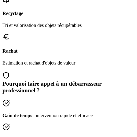
Recyclage
Tri et valorisation des objets récupérables
Rachat
Estimation et rachat d'objets de valeur
Pourquoi faire appel à un débarrasseur
professionnel ?
Gain de temps
: intervention rapide et efficace