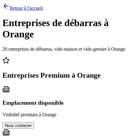
Retour à l'accueil
Entreprises de débarras à
Orange
20
entreprises de débarras, vide-maison et vide-grenier à
Orange
Entreprises Premium à
Orange
Emplacement disponible
Visibilité premium à
Orange
Nous contacter