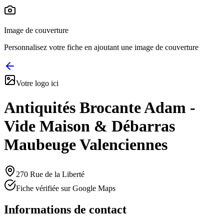
Image de couverture
Personnalisez votre fiche en ajoutant une image de couverture
Votre logo ici
Antiquités Brocante Adam -
Vide Maison & Débarras
Maubeuge Valenciennes
270 Rue de la Liberté
Fiche vérifiée sur Google Maps
Informations de contact