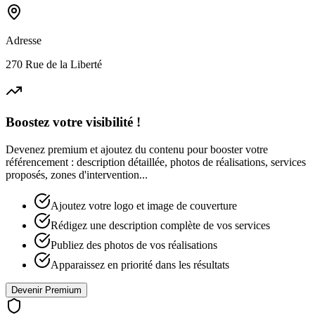
Adresse
270 Rue de la Liberté
Boostez votre visibilité !
Devenez premium et ajoutez du contenu pour booster votre
référencement : description détaillée, photos de réalisations, services
proposés, zones d'intervention...
Ajoutez votre logo et image de couverture
Rédigez une description complète de vos services
Publiez des photos de vos réalisations
Apparaissez en priorité dans les résultats
Devenir Premium