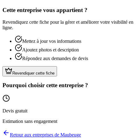
Cette entreprise vous appartient ?
Revendiquez cette fiche pour la gérer et améliorer votre visibilité en
ligne.
Mettez à jour vos informations
Ajoutez photos et description
Répondez aux demandes de devis
Revendiquer cette fiche
Pourquoi choisir cette entreprise ?
Devis gratuit
Estimation sans engagement
Retour aux entreprises de
Maubeuge