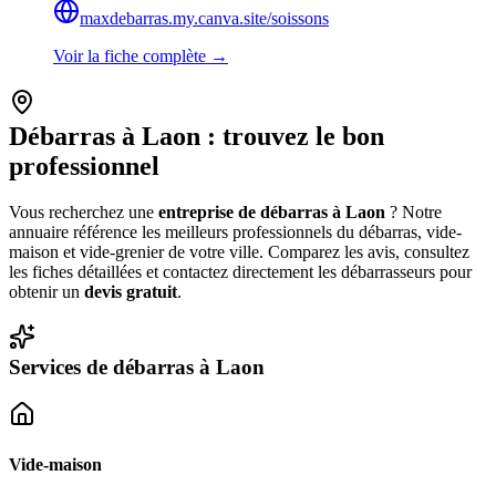
maxdebarras.my.canva.site/soissons
Voir la fiche complète →
Débarras à
Laon
: trouvez le bon
professionnel
Vous recherchez une
entreprise de débarras à
Laon
? Notre
annuaire référence les meilleurs professionnels du débarras, vide-
maison et vide-grenier de votre ville. Comparez les avis, consultez
les fiches détaillées et contactez directement les débarrasseurs pour
obtenir un
devis gratuit
.
Services de débarras à
Laon
Vide-maison