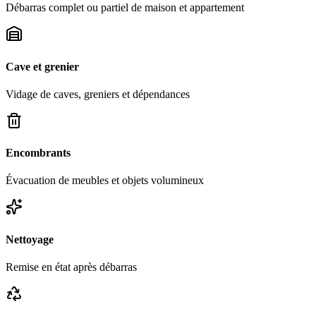
Débarras complet ou partiel de maison et appartement
Cave et grenier
Vidage de caves, greniers et dépendances
Encombrants
Évacuation de meubles et objets volumineux
Nettoyage
Remise en état après débarras