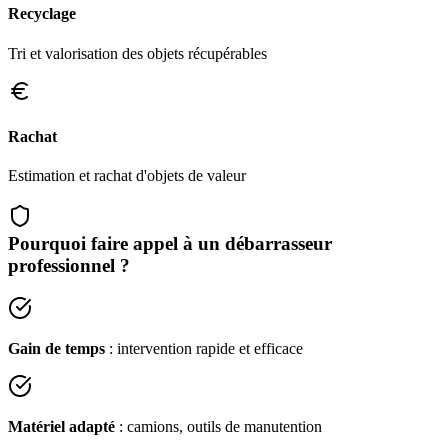
Recyclage
Tri et valorisation des objets récupérables
Rachat
Estimation et rachat d'objets de valeur
Pourquoi faire appel à un débarrasseur
professionnel ?
Gain de temps
: intervention rapide et efficace
Matériel adapté
: camions, outils de manutention