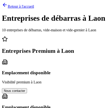
Retour à l'accueil
Entreprises de débarras à
Laon
10
entreprises de débarras, vide-maison et vide-grenier à
Laon
Entreprises Premium à
Laon
Emplacement disponible
Visibilité premium à
Laon
Nous contacter
Emplacement disponible