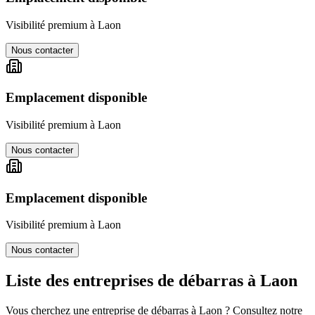
Visibilité premium à
Laon
Nous contacter
Emplacement disponible
Visibilité premium à
Laon
Nous contacter
Emplacement disponible
Visibilité premium à
Laon
Nous contacter
Liste des entreprises de débarras à
Laon
Vous cherchez une entreprise de débarras à
Laon
? Consultez notre