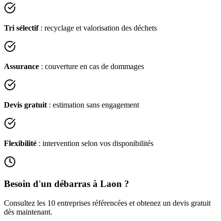
Tri sélectif
: recyclage et valorisation des déchets
Assurance
: couverture en cas de dommages
Devis gratuit
: estimation sans engagement
Flexibilité
: intervention selon vos disponibilités
Besoin d'un débarras à
Laon
?
Consultez les
10
entreprises référencées et obtenez un devis gratuit
dès maintenant.