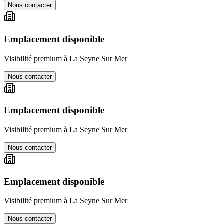
Nous contacter
Emplacement disponible
Visibilité premium à
La Seyne Sur Mer
Nous contacter
Emplacement disponible
Visibilité premium à
La Seyne Sur Mer
Nous contacter
Emplacement disponible
Visibilité premium à
La Seyne Sur Mer
Nous contacter