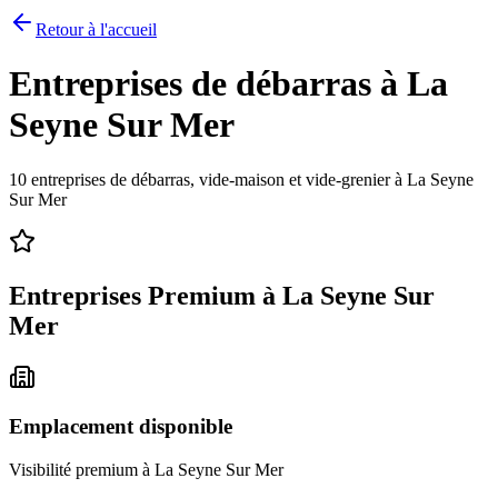
Retour à l'accueil
Entreprises de débarras à
La
Seyne Sur Mer
10
entreprises de débarras, vide-maison et vide-grenier à
La Seyne
Sur Mer
Entreprises Premium à
La Seyne Sur
Mer
Emplacement disponible
Visibilité premium à
La Seyne Sur Mer