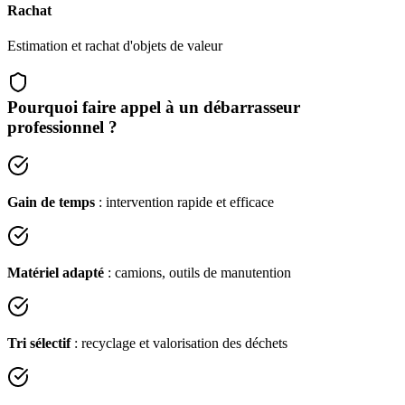
Rachat
Estimation et rachat d'objets de valeur
Pourquoi faire appel à un débarrasseur
professionnel ?
Gain de temps
: intervention rapide et efficace
Matériel adapté
: camions, outils de manutention
Tri sélectif
: recyclage et valorisation des déchets