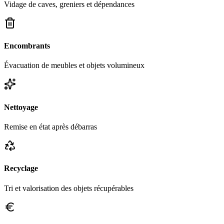
Vidage de caves, greniers et dépendances
Encombrants
Évacuation de meubles et objets volumineux
Nettoyage
Remise en état après débarras
Recyclage
Tri et valorisation des objets récupérables