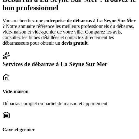
bon professionnel
Vous recherchez une
entreprise de débarras à
La Seyne Sur Mer
? Notre annuaire référence les meilleurs professionnels du débarras,
vide-maison et vide-grenier de votre ville. Comparez les avis,
consultez les fiches détaillées et contactez directement les
débarrasseurs pour obtenir un
devis gratuit
.
Services de débarras à
La Seyne Sur Mer
Vide-maison
Débarras complet ou partiel de maison et appartement
Cave et grenier