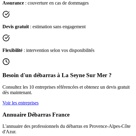
Assurance
: couverture en cas de dommages
Devis gratuit
: estimation sans engagement
Flexibilité
: intervention selon vos disponibilités
Besoin d'un débarras à
La Seyne Sur Mer
?
Consultez les
10
entreprises référencées et obtenez un devis gratuit
dès maintenant.
Voir les entreprises
Annuaire Débarras France
L'annuaire des professionnels du débarras en
Provence-Alpes-Côte
d'Azur
.