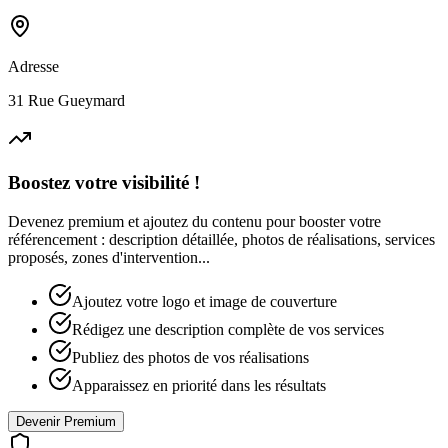
Adresse
31 Rue Gueymard
Boostez votre visibilité !
Devenez premium et ajoutez du contenu pour booster votre
référencement : description détaillée, photos de réalisations, services
proposés, zones d'intervention...
Ajoutez votre logo et image de couverture
Rédigez une description complète de vos services
Publiez des photos de vos réalisations
Apparaissez en priorité dans les résultats
Devenir Premium