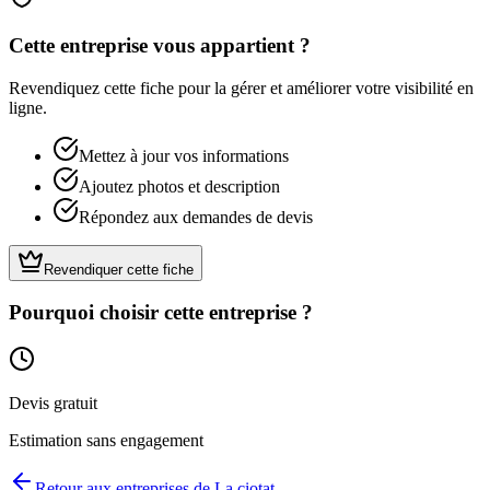
Cette entreprise vous appartient ?
Revendiquez cette fiche pour la gérer et améliorer votre visibilité en
ligne.
Mettez à jour vos informations
Ajoutez photos et description
Répondez aux demandes de devis
Revendiquer cette fiche
Pourquoi choisir cette entreprise ?
Devis gratuit
Estimation sans engagement
Retour aux entreprises de
La ciotat