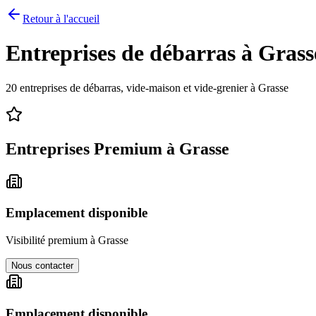
Retour à l'accueil
Entreprises de débarras à
Grass
20
entreprises de débarras, vide-maison et vide-grenier à
Grasse
Entreprises Premium à
Grasse
Emplacement disponible
Visibilité premium à
Grasse
Nous contacter
Emplacement disponible