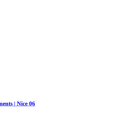
ents | Nice 06