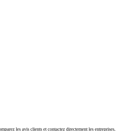
parez les avis clients et contactez directement les entreprises.