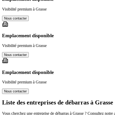
Visibilité premium à
Grasse
Nous contacter
Emplacement disponible
Visibilité premium à
Grasse
Nous contacter
Emplacement disponible
Visibilité premium à
Grasse
Nous contacter
Liste des entreprises de débarras à
Grasse
Vous cherchez une entreprise de débarras à
Grasse
? Consultez notre a