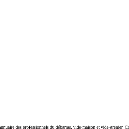
nnuaire des professionnels du débarras, vide-maison et vide-grenier. Com