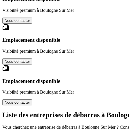
Visibilité premium à
Boulogne Sur Mer
Nous contacter
Emplacement disponible
Visibilité premium à
Boulogne Sur Mer
Nous contacter
Emplacement disponible
Visibilité premium à
Boulogne Sur Mer
Nous contacter
Liste des entreprises de débarras à
Boulog
Vous cherchez une entreprise de débarras à
Boulogne Sur Mer
? Consu