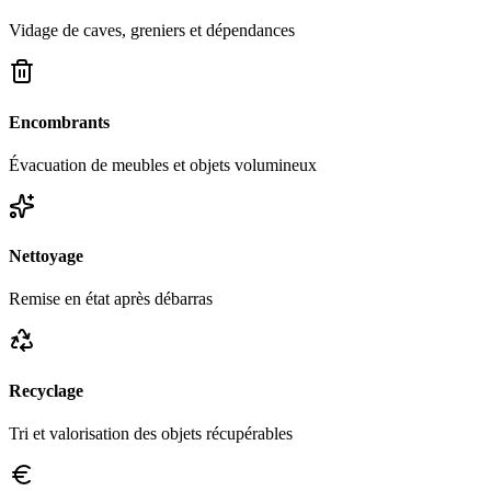
Vidage de caves, greniers et dépendances
Encombrants
Évacuation de meubles et objets volumineux
Nettoyage
Remise en état après débarras
Recyclage
Tri et valorisation des objets récupérables