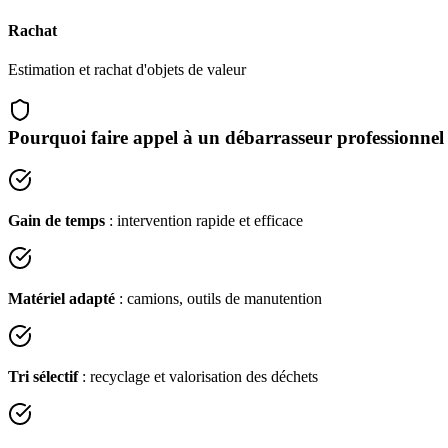
Rachat
Estimation et rachat d'objets de valeur
Pourquoi faire appel à un débarrasseur professionnel
Gain de temps
: intervention rapide et efficace
Matériel adapté
: camions, outils de manutention
Tri sélectif
: recyclage et valorisation des déchets