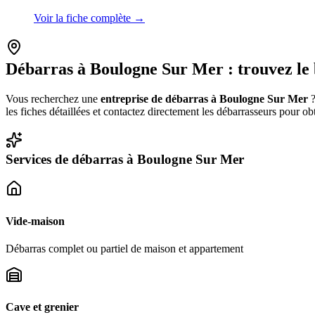
Voir la fiche complète →
Débarras à
Boulogne Sur Mer
: trouvez le
Vous recherchez une
entreprise de débarras à
Boulogne Sur Mer
?
les fiches détaillées et contactez directement les débarrasseurs pour o
Services de débarras à
Boulogne Sur Mer
Vide-maison
Débarras complet ou partiel de maison et appartement
Cave et grenier