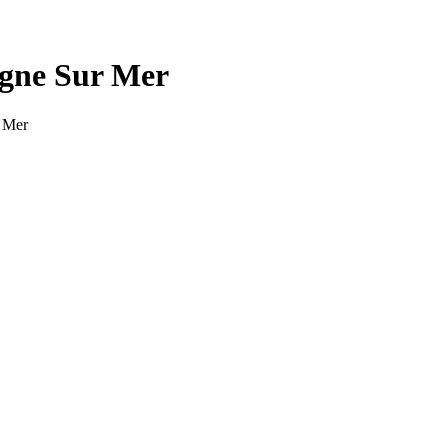
gne Sur Mer
 Mer