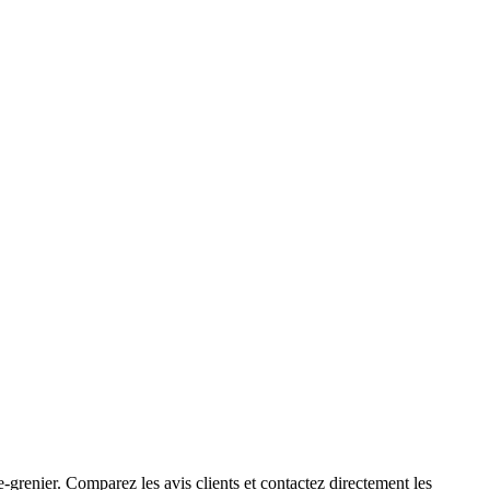
-grenier. Comparez les avis clients et contactez directement les