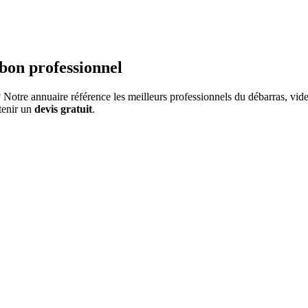
 bon professionnel
 Notre annuaire référence les meilleurs professionnels du débarras, vide
btenir un
devis gratuit
.