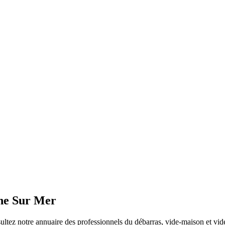
ne Sur Mer
ltez notre annuaire des professionnels du débarras, vide-maison et vide