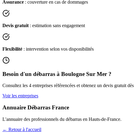
Assurance
: couverture en cas de dommages
Devis gratuit
: estimation sans engagement
Flexibilité
: intervention selon vos disponibilités
Besoin d'un débarras à
Boulogne Sur Mer
?
Consultez les
4
entreprises référencées et obtenez un devis gratuit dès
Voir les entreprises
Annuaire Débarras France
L'annuaire des professionnels du débarras en
Hauts-de-France
.
← Retour à l'accueil