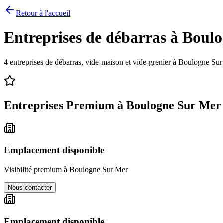
Retour à l'accueil
Entreprises de débarras à
Boulo
4
entreprises de débarras, vide-maison et vide-grenier à
Boulogne Sur
Entreprises Premium à
Boulogne Sur Mer
Emplacement disponible
Visibilité premium à
Boulogne Sur Mer
Nous contacter
Emplacement disponible