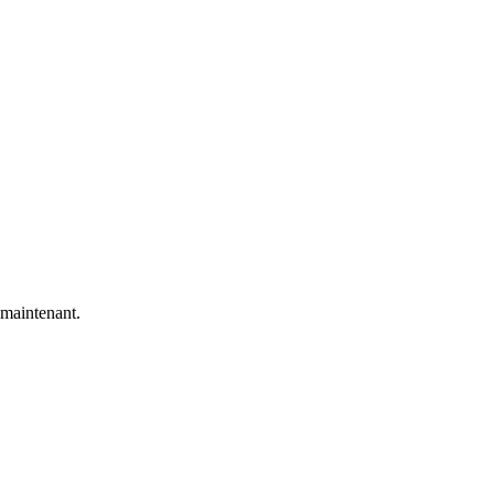
 maintenant.