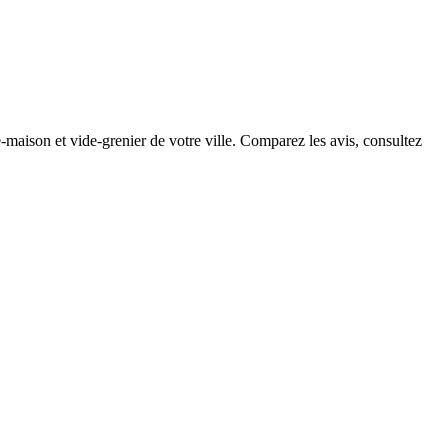
-maison et vide-grenier de votre ville. Comparez les avis, consultez