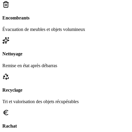
Encombrants
Évacuation de meubles et objets volumineux
Nettoyage
Remise en état après débarras
Recyclage
Tri et valorisation des objets récupérables
Rachat