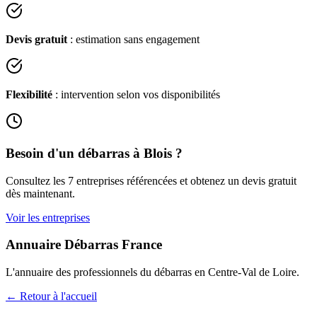
Devis gratuit
: estimation sans engagement
Flexibilité
: intervention selon vos disponibilités
Besoin d'un débarras à
Blois
?
Consultez les
7
entreprises référencées et obtenez un devis gratuit
dès maintenant.
Voir les entreprises
Annuaire Débarras France
L'annuaire des professionnels du débarras en
Centre-Val de Loire
.
← Retour à l'accueil