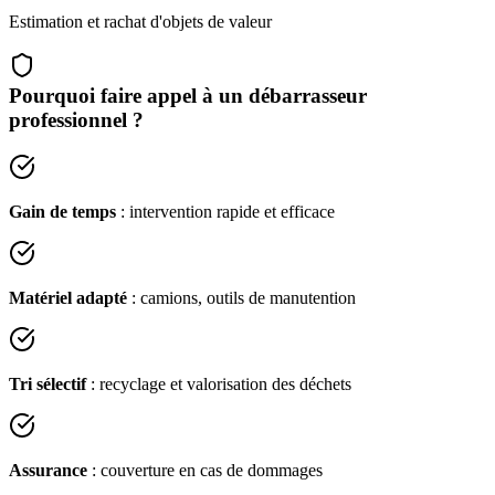
Estimation et rachat d'objets de valeur
Pourquoi faire appel à un débarrasseur
professionnel ?
Gain de temps
: intervention rapide et efficace
Matériel adapté
: camions, outils de manutention
Tri sélectif
: recyclage et valorisation des déchets
Assurance
: couverture en cas de dommages