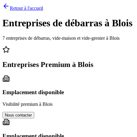
Retour à l'accueil
Entreprises de débarras à
Blois
7
entreprises de débarras, vide-maison et vide-grenier à
Blois
Entreprises Premium à
Blois
Emplacement disponible
Visibilité premium à
Blois
Nous contacter
Emplacement disponible