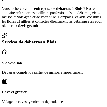
Vous recherchez une
entreprise de débarras à
Blois
? Notre
annuaire référence les meilleurs professionnels du débarras, vide-
maison et vide-grenier de votre ville. Comparez les avis, consultez
les fiches détaillées et contactez directement les débarrasseurs pour
obtenir un
devis gratuit
.
Services de débarras à
Blois
Vide-maison
Débarras complet ou partiel de maison et appartement
Cave et grenier
Vidage de caves, greniers et dépendances