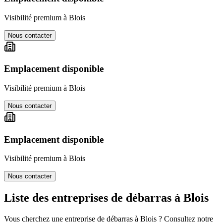
Visibilité premium à
Blois
Nous contacter
Emplacement disponible
Visibilité premium à
Blois
Nous contacter
Emplacement disponible
Visibilité premium à
Blois
Nous contacter
Liste des entreprises de débarras à
Blois
Vous cherchez une entreprise de débarras à
Blois
? Consultez notre