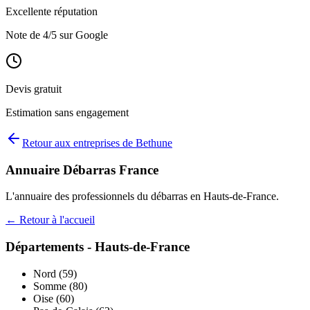
Excellente réputation
Note de
4
/5 sur Google
Devis gratuit
Estimation sans engagement
Retour aux entreprises de
Bethune
Annuaire Débarras France
L'annuaire des professionnels du débarras en
Hauts-de-France
.
← Retour à l'accueil
Départements -
Hauts-de-France
Nord
(
59
)
Somme
(
80
)
Oise
(
60
)