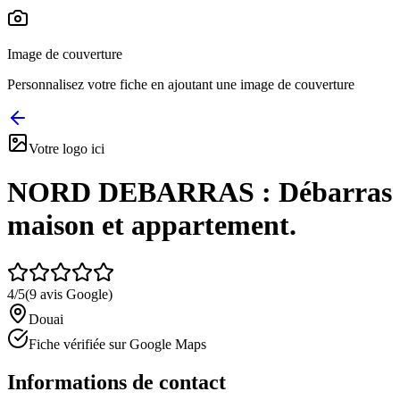
Image de couverture
Personnalisez votre fiche en ajoutant une image de couverture
Votre logo ici
NORD DEBARRAS : Débarras
maison et appartement.
4
/5
(
9
avis Google)
Douai
Fiche vérifiée sur Google Maps
Informations de contact