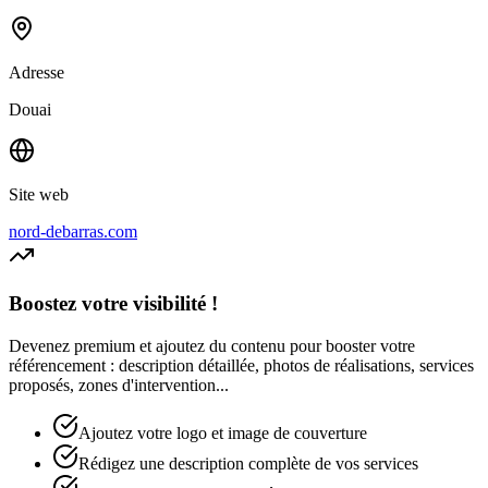
Adresse
Douai
Site web
nord-debarras.com
Boostez votre visibilité !
Devenez premium et ajoutez du contenu pour booster votre
référencement : description détaillée, photos de réalisations, services
proposés, zones d'intervention...
Ajoutez votre logo et image de couverture
Rédigez une description complète de vos services