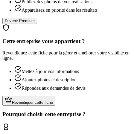
Publiez des photos de vos réalisations
Apparaissez en priorité dans les résultats
Devenir Premium
Cette entreprise vous appartient ?
Revendiquez cette fiche pour la gérer et améliorer votre visibilité en
ligne.
Mettez à jour vos informations
Ajoutez photos et description
Répondez aux demandes de devis
Revendiquer cette fiche
Pourquoi choisir cette entreprise ?