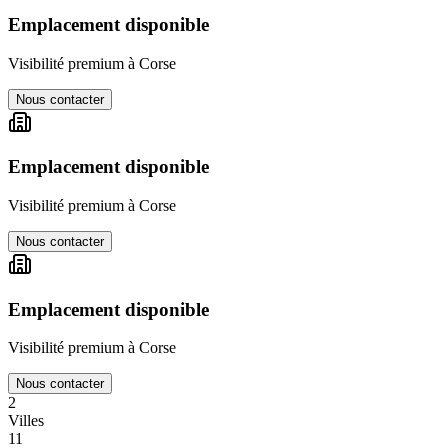
Emplacement disponible
Visibilité premium à
Corse
Nous contacter
Emplacement disponible
Visibilité premium à
Corse
Nous contacter
Emplacement disponible
Visibilité premium à
Corse
Nous contacter
2
Villes
11