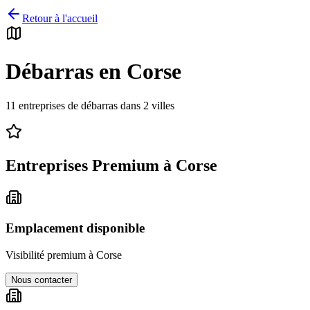
Retour à l'accueil
Débarras en
Corse
11
entreprises de débarras dans
2
villes
Entreprises Premium à
Corse
Emplacement disponible
Visibilité premium à
Corse
Nous contacter