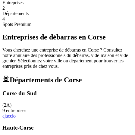
Entreprises
2
Départements
4
Spots Premium
Entreprises de débarras en
Corse
Vous cherchez une entreprise de débarras en
Corse
? Consultez
notre annuaire des professionnels du débarras, vide-maison et vide-
grenier. Sélectionnez votre ville ou département pour trouver les
entreprises près de chez vous.
Départements de
Corse
Corse-du-Sud
(
2A
)
9
entreprises
ajaccio
Haute-Corse